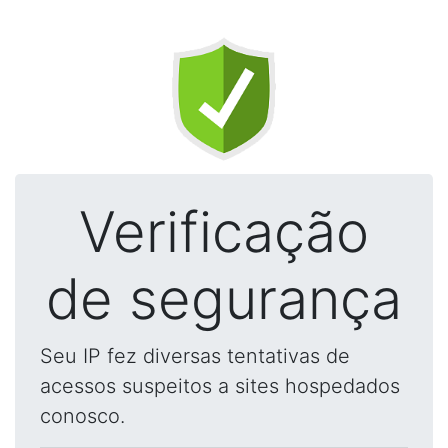
Verificação
de segurança
Seu IP fez diversas tentativas de
acessos suspeitos a sites hospedados
conosco.