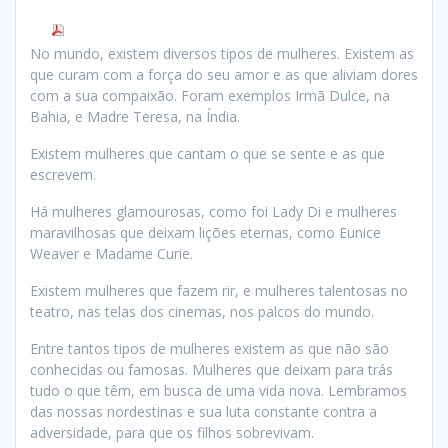
No mundo, existem diversos tipos de mulheres. Existem as
que curam com a força do seu amor e as que aliviam dores
com a sua compaixão. Foram exemplos Irmã Dulce, na
Bahia, e Madre Teresa, na Índia.
Existem mulheres que cantam o que se sente e as que
escrevem.
Há mulheres glamourosas, como foi Lady Di e mulheres
maravilhosas que deixam lições eternas, como Eunice
Weaver e Madame Curie.
Existem mulheres que fazem rir, e mulheres talentosas no
teatro, nas telas dos cinemas, nos palcos do mundo.
Entre tantos tipos de mulheres existem as que não são
conhecidas ou famosas. Mulheres que deixam para trás
tudo o que têm, em busca de uma vida nova. Lembramos
das nossas nordestinas e sua luta constante contra a
adversidade, para que os filhos sobrevivam.