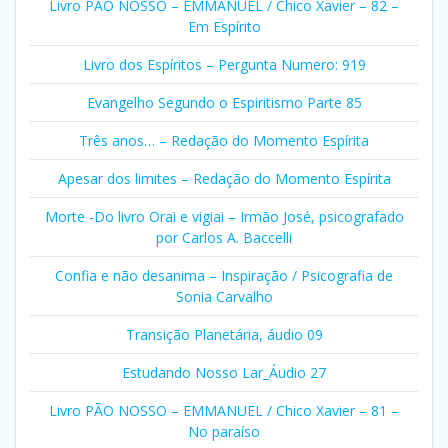
Livro PÃO NOSSO – EMMANUEL / Chico Xavier – 82 –
Em Espírito
Livro dos Espíritos – Pergunta Numero: 919
Evangelho Segundo o Espiritismo Parte 85
Três anos… – Redação do Momento Espírita
Apesar dos limites – Redação do Momento Espírita
Morte -Do livro Orai e vigiai – Irmão José, psicografado
por Carlos A. Baccelli
Confia e não desanima – Inspiração / Psicografia de
Sonia Carvalho
Transição Planetária, áudio 09
Estudando Nosso Lar_Áudio 27
Livro PÃO NOSSO – EMMANUEL / Chico Xavier – 81 –
No paraíso