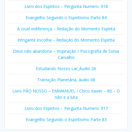
Livro dos Espíritos – Pergunta Numero: 918
Evangelho Segundo o Espiritismo Parte 84
A cruel indiferença – Redação do Momento Espírita
Intrigante escolha – Redação do Momento Espírita
Deus não abandona – Inspiração / Psicografia de Sonia
Carvalho
Estudando Nosso Lar_Áudio 26
Transição Planetária, áudio 08
Livro PÃO NOSSO – EMMANUEL / Chico Xavier – 80 – O
não e a luta
Livro dos Espíritos – Pergunta Numero: 917
Evangelho Segundo o Espiritismo Parte 83