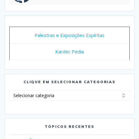
Palestras e Exposições Espíritas
Kardec Pedia
CLIQUE EM SELECIONAR CATEGORIAS
Clique
em
Selecionar
Categorias
TÓPICOS RECENTES