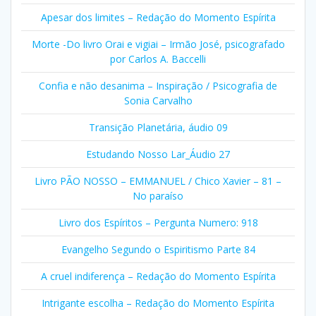
Apesar dos limites – Redação do Momento Espírita
Morte -Do livro Orai e vigiai – Irmão José, psicografado
por Carlos A. Baccelli
Confia e não desanima – Inspiração / Psicografia de
Sonia Carvalho
Transição Planetária, áudio 09
Estudando Nosso Lar_Áudio 27
Livro PÃO NOSSO – EMMANUEL / Chico Xavier – 81 –
No paraíso
Livro dos Espíritos – Pergunta Numero: 918
Evangelho Segundo o Espiritismo Parte 84
A cruel indiferença – Redação do Momento Espírita
Intrigante escolha – Redação do Momento Espírita