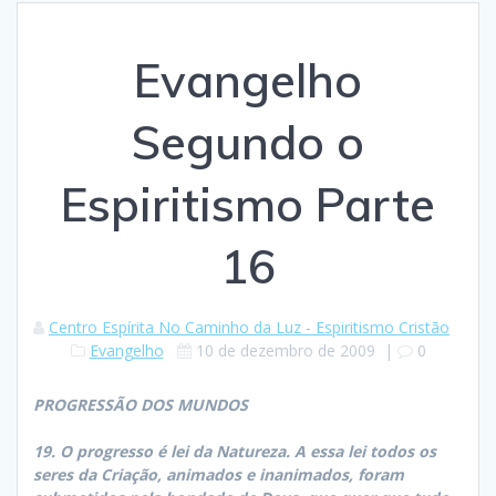
Evangelho
Segundo o
Espiritismo Parte
16
Centro Espírita No Caminho da Luz - Espiritismo Cristão
Evangelho
10 de dezembro de 2009
|
0
PROGRESSÃO DOS MUNDOS
19. O progresso é lei da Natureza. A essa lei todos os
seres da Criação, animados e inanimados, foram