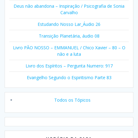
Deus não abandona – Inspiração / Psicografia de Sonia
Carvalho
Estudando Nosso Lar_Áudio 26
Transição Planetária, áudio 08
Livro PÃO NOSSO – EMMANUEL / Chico Xavier – 80 – O
não e a luta
Livro dos Espíritos – Pergunta Numero: 917
Evangelho Segundo o Espiritismo Parte 83
Todos os Tópicos