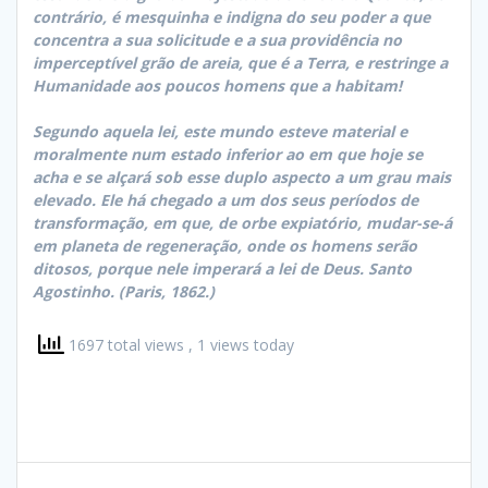
contrário, é mesquinha e indigna do seu poder a que
concentra a sua solicitude e a sua providência no
imperceptível grão de areia, que é a Terra, e restringe a
Humanidade aos poucos homens que a habitam!
Segundo aquela lei, este mundo esteve material e
moralmente num estado inferior ao em que hoje se
acha e se alçará sob esse duplo aspecto a um grau mais
elevado. Ele há chegado a um dos seus períodos de
transformação, em que, de orbe expiatório, mudar-se-á
em planeta de regeneração, onde os homens serão
ditosos, porque nele imperará a lei de Deus. Santo
Agostinho. (Paris, 1862.)
1697 total views
, 1 views today
Navegação