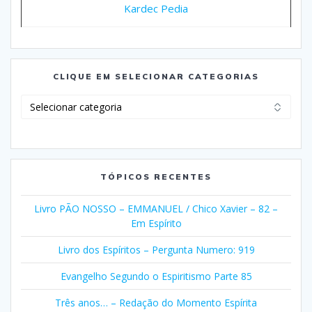
Kardec Pedia
CLIQUE EM SELECIONAR CATEGORIAS
Clique
em
Selecionar
Categorias
TÓPICOS RECENTES
Livro PÃO NOSSO – EMMANUEL / Chico Xavier – 82 –
Em Espírito
Livro dos Espíritos – Pergunta Numero: 919
Evangelho Segundo o Espiritismo Parte 85
Três anos… – Redação do Momento Espírita