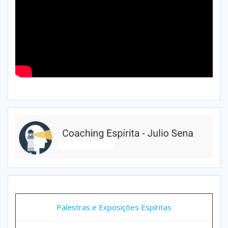
Palestras e Exposições Espíritas