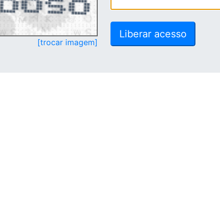
[trocar imagem]