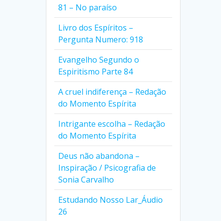
81 – No paraíso
Livro dos Espíritos –
Pergunta Numero: 918
Evangelho Segundo o
Espiritismo Parte 84
A cruel indiferença – Redação
do Momento Espírita
Intrigante escolha – Redação
do Momento Espírita
Deus não abandona –
Inspiração / Psicografia de
Sonia Carvalho
Estudando Nosso Lar_Áudio
26