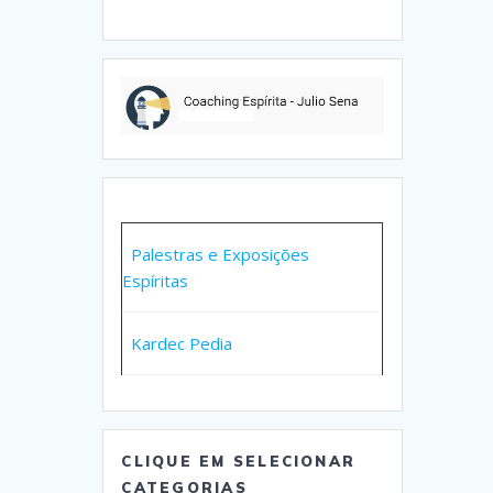
Palestras e Exposições
Espíritas
Kardec Pedia
CLIQUE EM SELECIONAR
CATEGORIAS