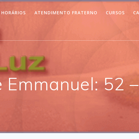
HORÁRIOS
ATENDIMENTO FRATERNO
CURSOS
CA
 Emmanuel: 52 –