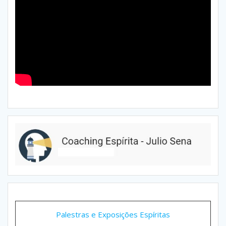
Palestras e Exposições Espíritas