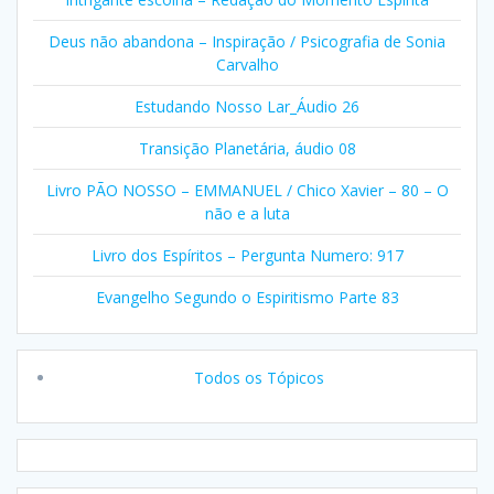
Deus não abandona – Inspiração / Psicografia de Sonia
Carvalho
Estudando Nosso Lar_Áudio 26
Transição Planetária, áudio 08
Livro PÃO NOSSO – EMMANUEL / Chico Xavier – 80 – O
não e a luta
Livro dos Espíritos – Pergunta Numero: 917
Evangelho Segundo o Espiritismo Parte 83
Todos os Tópicos