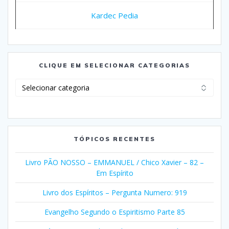
Kardec Pedia
CLIQUE EM SELECIONAR CATEGORIAS
Clique
em
Selecionar
Categorias
TÓPICOS RECENTES
Livro PÃO NOSSO – EMMANUEL / Chico Xavier – 82 –
Em Espírito
Livro dos Espíritos – Pergunta Numero: 919
Evangelho Segundo o Espiritismo Parte 85