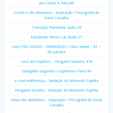
por Carlos A. Baccelli
Confia e não desanima – Inspiração / Psicografia de
Sonia Carvalho
Transição Planetária, áudio 09
Estudando Nosso Lar_Áudio 27
Livro PÃO NOSSO – EMMANUEL / Chico Xavier – 81 –
No paraíso
Livro dos Espíritos – Pergunta Numero: 918
Evangelho Segundo o Espiritismo Parte 84
A cruel indiferença – Redação do Momento Espírita
Intrigante escolha – Redação do Momento Espírita
Deus não abandona – Inspiração / Psicografia de Sonia
Carvalho