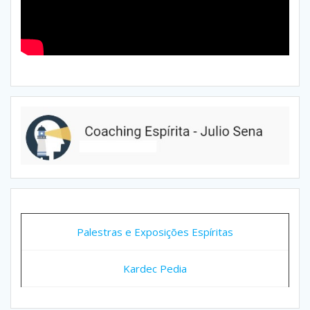
Palestras e Exposições Espíritas
Kardec Pedia