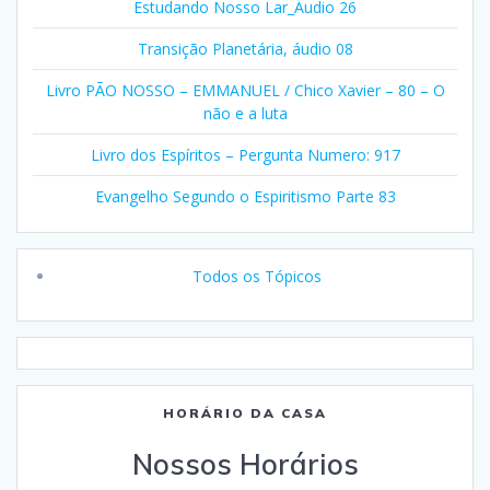
Estudando Nosso Lar_Áudio 26
Transição Planetária, áudio 08
Livro PÃO NOSSO – EMMANUEL / Chico Xavier – 80 – O
não e a luta
Livro dos Espíritos – Pergunta Numero: 917
Evangelho Segundo o Espiritismo Parte 83
Todos os Tópicos
HORÁRIO DA CASA
Nossos Horários