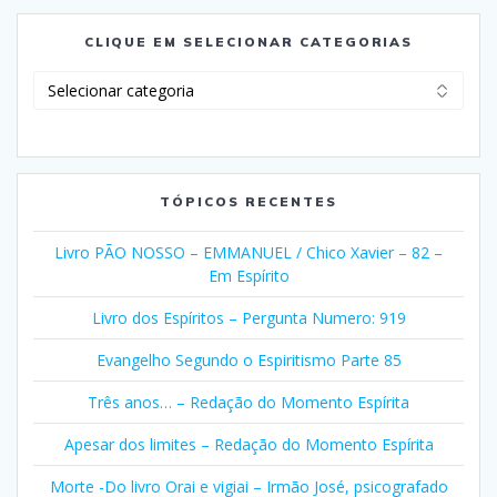
CLIQUE EM SELECIONAR CATEGORIAS
Clique
em
Selecionar
Categorias
TÓPICOS RECENTES
Livro PÃO NOSSO – EMMANUEL / Chico Xavier – 82 –
Em Espírito
Livro dos Espíritos – Pergunta Numero: 919
Evangelho Segundo o Espiritismo Parte 85
Três anos… – Redação do Momento Espírita
Apesar dos limites – Redação do Momento Espírita
Morte -Do livro Orai e vigiai – Irmão José, psicografado