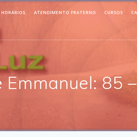
HORÁRIOS
ATENDIMENTO FRATERNO
CURSOS
CA
 Emmanuel: 85