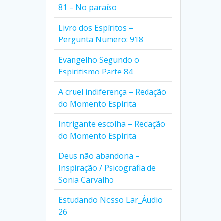
81 – No paraíso
Livro dos Espíritos –
Pergunta Numero: 918
Evangelho Segundo o
Espiritismo Parte 84
A cruel indiferença – Redação
do Momento Espírita
Intrigante escolha – Redação
do Momento Espírita
Deus não abandona –
Inspiração / Psicografia de
Sonia Carvalho
Estudando Nosso Lar_Áudio
26