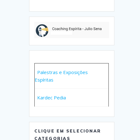
Palestras e Exposições
Espíritas
Kardec Pedia
CLIQUE EM SELECIONAR
CATEGORIAS