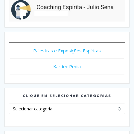
Palestras e Exposições Espíritas
Kardec Pedia
CLIQUE EM SELECIONAR CATEGORIAS
Clique
em
Selecionar
Categorias