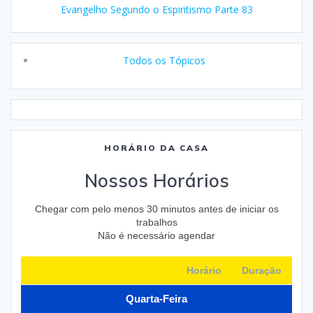
Evangelho Segundo o Espiritismo Parte 83
Todos os Tópicos
HORÁRIO DA CASA
Nossos Horários
Chegar com pelo menos 30 minutos antes de iniciar os
trabalhos
Não é necessário agendar
Horário
Duração
Quarta-Feira