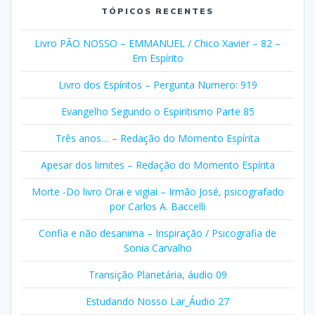
TÓPICOS RECENTES
Livro PÃO NOSSO – EMMANUEL / Chico Xavier – 82 –
Em Espírito
Livro dos Espíritos – Pergunta Numero: 919
Evangelho Segundo o Espiritismo Parte 85
Três anos… – Redação do Momento Espírita
Apesar dos limites – Redação do Momento Espírita
Morte -Do livro Orai e vigiai – Irmão José, psicografado
por Carlos A. Baccelli
Confia e não desanima – Inspiração / Psicografia de
Sonia Carvalho
Transição Planetária, áudio 09
Estudando Nosso Lar_Áudio 27