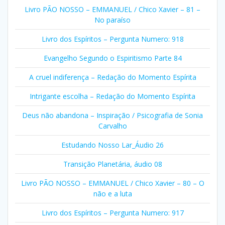
Livro PÃO NOSSO – EMMANUEL / Chico Xavier – 81 –
No paraíso
Livro dos Espíritos – Pergunta Numero: 918
Evangelho Segundo o Espiritismo Parte 84
A cruel indiferença – Redação do Momento Espírita
Intrigante escolha – Redação do Momento Espírita
Deus não abandona – Inspiração / Psicografia de Sonia
Carvalho
Estudando Nosso Lar_Áudio 26
Transição Planetária, áudio 08
Livro PÃO NOSSO – EMMANUEL / Chico Xavier – 80 – O
não e a luta
Livro dos Espíritos – Pergunta Numero: 917