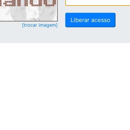
[trocar imagem]