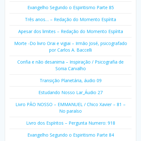
Evangelho Segundo o Espiritismo Parte 85
Três anos… – Redação do Momento Espírita
Apesar dos limites – Redação do Momento Espírita
Morte -Do livro Orai e vigiai – Irmão José, psicografado
por Carlos A. Baccelli
Confia e não desanima – Inspiração / Psicografia de
Sonia Carvalho
Transição Planetária, áudio 09
Estudando Nosso Lar_Áudio 27
Livro PÃO NOSSO – EMMANUEL / Chico Xavier – 81 –
No paraíso
Livro dos Espíritos – Pergunta Numero: 918
Evangelho Segundo o Espiritismo Parte 84