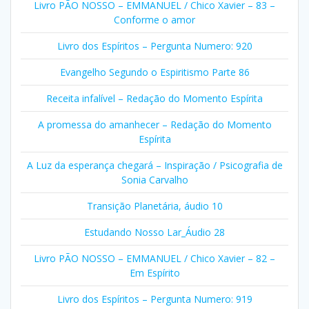
Livro PÃO NOSSO – EMMANUEL / Chico Xavier – 83 –
Conforme o amor
Livro dos Espíritos – Pergunta Numero: 920
Evangelho Segundo o Espiritismo Parte 86
Receita infalível – Redação do Momento Espírita
A promessa do amanhecer – Redação do Momento
Espírita
A Luz da esperança chegará – Inspiração / Psicografia de
Sonia Carvalho
Transição Planetária, áudio 10
Estudando Nosso Lar_Áudio 28
Livro PÃO NOSSO – EMMANUEL / Chico Xavier – 82 –
Em Espírito
Livro dos Espíritos – Pergunta Numero: 919