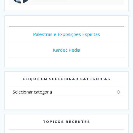
Palestras e Exposições Espíritas
Kardec Pedia
CLIQUE EM SELECIONAR CATEGORIAS
Clique
em
Selecionar
Categorias
TÓPICOS RECENTES