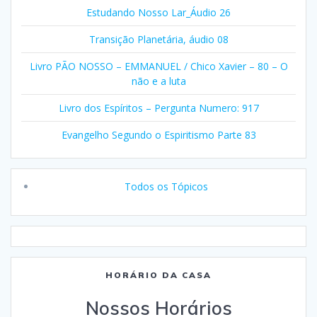
Estudando Nosso Lar_Áudio 26
Transição Planetária, áudio 08
Livro PÃO NOSSO – EMMANUEL / Chico Xavier – 80 – O
não e a luta
Livro dos Espíritos – Pergunta Numero: 917
Evangelho Segundo o Espiritismo Parte 83
Todos os Tópicos
HORÁRIO DA CASA
Nossos Horários