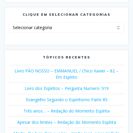
CLIQUE EM SELECIONAR CATEGORIAS
Clique
em
Selecionar
Categorias
TÓPICOS RECENTES
Livro PÃO NOSSO – EMMANUEL / Chico Xavier – 82 –
Em Espírito
Livro dos Espíritos – Pergunta Numero: 919
Evangelho Segundo o Espiritismo Parte 85
Três anos… – Redação do Momento Espírita
Apesar dos limites – Redação do Momento Espírita