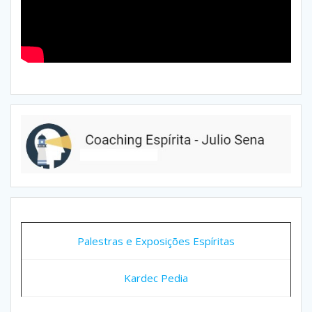
Palestras e Exposições Espíritas
Kardec Pedia