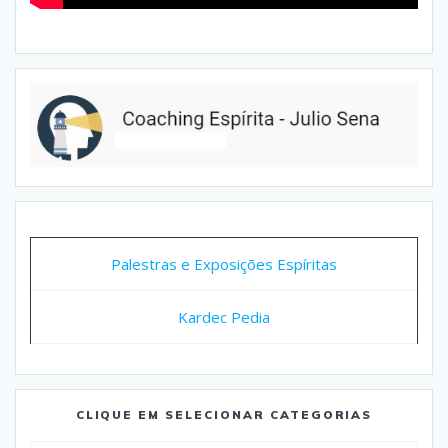
Palestras e Exposições Espíritas
Kardec Pedia
CLIQUE EM SELECIONAR CATEGORIAS