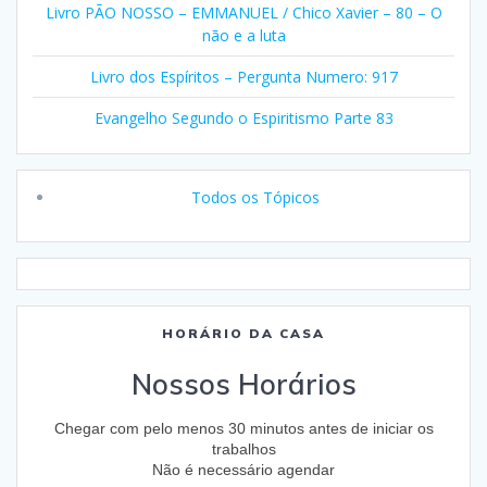
Livro PÃO NOSSO – EMMANUEL / Chico Xavier – 80 – O
não e a luta
Livro dos Espíritos – Pergunta Numero: 917
Evangelho Segundo o Espiritismo Parte 83
Todos os Tópicos
HORÁRIO DA CASA
Nossos Horários
Chegar com pelo menos 30 minutos antes de iniciar os
trabalhos
Não é necessário agendar