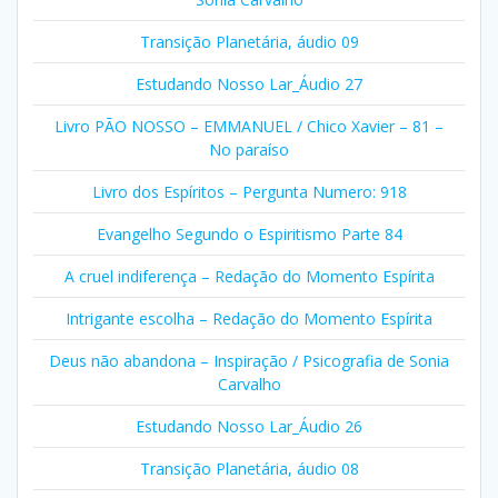
Transição Planetária, áudio 09
Estudando Nosso Lar_Áudio 27
Livro PÃO NOSSO – EMMANUEL / Chico Xavier – 81 –
No paraíso
Livro dos Espíritos – Pergunta Numero: 918
Evangelho Segundo o Espiritismo Parte 84
A cruel indiferença – Redação do Momento Espírita
Intrigante escolha – Redação do Momento Espírita
Deus não abandona – Inspiração / Psicografia de Sonia
Carvalho
Estudando Nosso Lar_Áudio 26
Transição Planetária, áudio 08