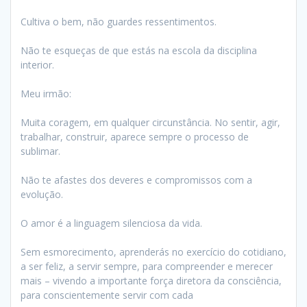
Cultiva o bem, não guardes ressentimentos.
Não te esqueças de que estás na escola da disciplina
interior.
Meu irmão:
Muita coragem, em qualquer circunstância. No sentir, agir,
trabalhar, construir, aparece sempre o processo de
sublimar.
Não te afastes dos deveres e compromissos com a
evolução.
O amor é a linguagem silenciosa da vida.
Sem esmorecimento, aprenderás no exercício do cotidiano,
a ser feliz, a servir sempre, para compreender e merecer
mais – vivendo a importante força diretora da consciência,
para conscientemente servir com cada