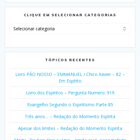
CLIQUE EM SELECIONAR CATEGORIAS
Clique
em
Selecionar
Categorias
TÓPICOS RECENTES
Livro PÃO NOSSO – EMMANUEL / Chico Xavier – 82 –
Em Espírito
Livro dos Espíritos – Pergunta Numero: 919
Evangelho Segundo o Espiritismo Parte 85
Três anos… – Redação do Momento Espírita
Apesar dos limites – Redação do Momento Espírita