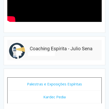
Palestras e Exposições Espíritas
Kardec Pedia