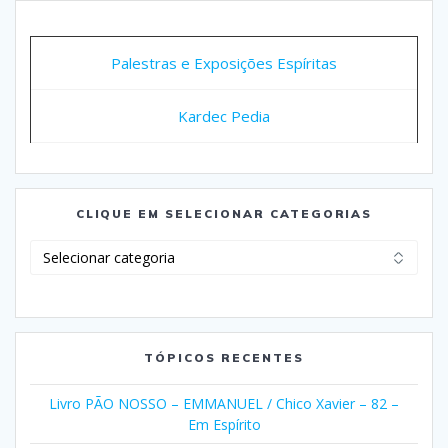
Palestras e Exposições Espíritas
Kardec Pedia
CLIQUE EM SELECIONAR CATEGORIAS
Clique
em
Selecionar
Categorias
TÓPICOS RECENTES
Livro PÃO NOSSO – EMMANUEL / Chico Xavier – 82 –
Em Espírito