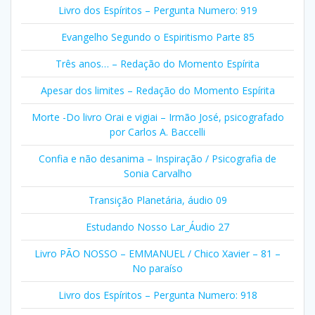
Livro dos Espíritos – Pergunta Numero: 919
Evangelho Segundo o Espiritismo Parte 85
Três anos… – Redação do Momento Espírita
Apesar dos limites – Redação do Momento Espírita
Morte -Do livro Orai e vigiai – Irmão José, psicografado
por Carlos A. Baccelli
Confia e não desanima – Inspiração / Psicografia de
Sonia Carvalho
Transição Planetária, áudio 09
Estudando Nosso Lar_Áudio 27
Livro PÃO NOSSO – EMMANUEL / Chico Xavier – 81 –
No paraíso
Livro dos Espíritos – Pergunta Numero: 918