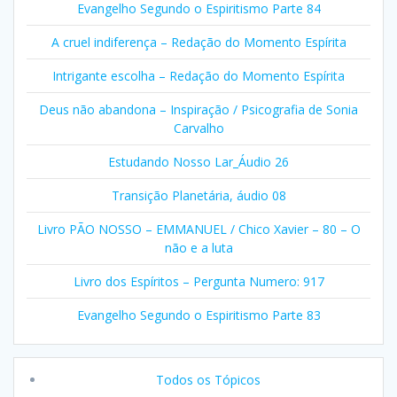
Evangelho Segundo o Espiritismo Parte 84
A cruel indiferença – Redação do Momento Espírita
Intrigante escolha – Redação do Momento Espírita
Deus não abandona – Inspiração / Psicografia de Sonia
Carvalho
Estudando Nosso Lar_Áudio 26
Transição Planetária, áudio 08
Livro PÃO NOSSO – EMMANUEL / Chico Xavier – 80 – O
não e a luta
Livro dos Espíritos – Pergunta Numero: 917
Evangelho Segundo o Espiritismo Parte 83
Todos os Tópicos