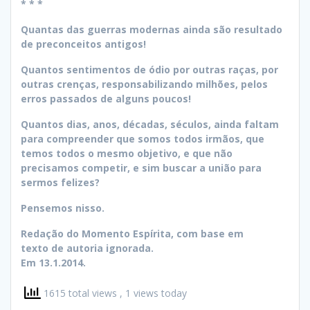
* * *
Quantas das guerras modernas ainda são resultado
de preconceitos antigos!
Quantos sentimentos de ódio por outras raças, por
outras crenças, responsabilizando milhões, pelos
erros passados de alguns poucos!
Quantos dias, anos, décadas, séculos, ainda faltam
para compreender que somos todos irmãos, que
temos todos o mesmo objetivo, e que não
precisamos competir, e sim buscar a união para
sermos felizes?
Pensemos nisso.
Redação do Momento Espírita, com base em
texto de autoria ignorada.
Em 13.1.2014.
1615 total views
, 1 views today