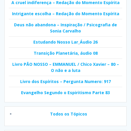
A cruel indiferença – Redação do Momento Espírita
Intrigante escolha – Redação do Momento Espírita
Deus não abandona – Inspiração / Psicografia de
Sonia Carvalho
Estudando Nosso Lar_Áudio 26
Transição Planetária, áudio 08
Livro PÃO NOSSO – EMMANUEL / Chico Xavier – 80 –
O não e a luta
Livro dos Espíritos – Pergunta Numero: 917
Evangelho Segundo o Espiritismo Parte 83
Todos os Tópicos