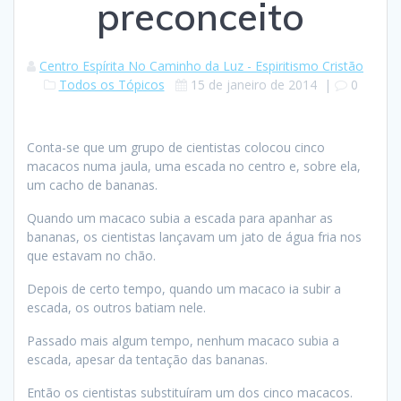
preconceito
Centro Espírita No Caminho da Luz - Espiritismo Cristão
Todos os Tópicos
15 de janeiro de 2014
|
0
Conta-se que um grupo de cientistas colocou cinco
macacos numa jaula, uma escada no centro e, sobre ela,
um cacho de bananas.
Quando um macaco subia a escada para apanhar as
bananas, os cientistas lançavam um jato de água fria nos
que estavam no chão.
Depois de certo tempo, quando um macaco ia subir a
escada, os outros batiam nele.
Passado mais algum tempo, nenhum macaco subia a
escada, apesar da tentação das bananas.
Então os cientistas substituíram um dos cinco macacos.