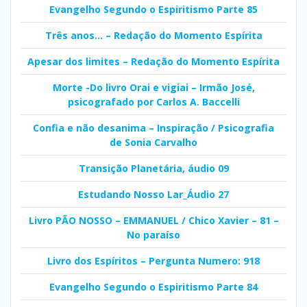
Evangelho Segundo o Espiritismo Parte 85
Três anos… – Redação do Momento Espírita
Apesar dos limites – Redação do Momento Espírita
Morte -Do livro Orai e vigiai – Irmão José,
psicografado por Carlos A. Baccelli
Confia e não desanima – Inspiração / Psicografia
de Sonia Carvalho
Transição Planetária, áudio 09
Estudando Nosso Lar_Áudio 27
Livro PÃO NOSSO – EMMANUEL / Chico Xavier – 81 –
No paraíso
Livro dos Espíritos – Pergunta Numero: 918
Evangelho Segundo o Espiritismo Parte 84