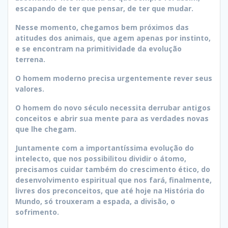
escapando de ter que pensar, de ter que mudar.
Nesse momento, chegamos bem próximos das
atitudes dos animais, que agem apenas por instinto,
e se encontram na primitividade da evolução
terrena.
O homem moderno precisa urgentemente rever seus
valores.
O homem do novo século necessita derrubar antigos
conceitos e abrir sua mente para as verdades novas
que lhe chegam.
Juntamente com a importantíssima evolução do
intelecto, que nos possibilitou dividir o átomo,
precisamos cuidar também do crescimento ético, do
desenvolvimento espiritual que nos fará, finalmente,
livres dos preconceitos, que até hoje na História do
Mundo, só trouxeram a espada, a divisão, o
sofrimento.