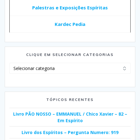
Palestras e Exposições Espíritas
Kardec Pedia
CLIQUE EM SELECIONAR CATEGORIAS
Clique
em
Selecionar
Categorias
TÓPICOS RECENTES
Livro PÃO NOSSO – EMMANUEL / Chico Xavier – 82 –
Em Espírito
Livro dos Espíritos – Pergunta Numero: 919