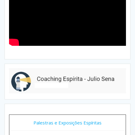
Palestras e Exposições Espíritas