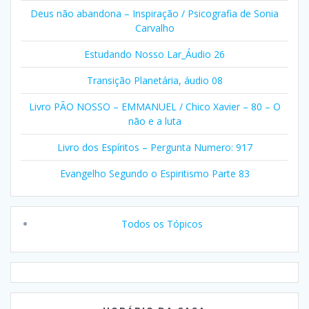
Deus não abandona – Inspiração / Psicografia de Sonia
Carvalho
Estudando Nosso Lar_Áudio 26
Transição Planetária, áudio 08
Livro PÃO NOSSO – EMMANUEL / Chico Xavier – 80 – O
não e a luta
Livro dos Espíritos – Pergunta Numero: 917
Evangelho Segundo o Espiritismo Parte 83
Todos os Tópicos