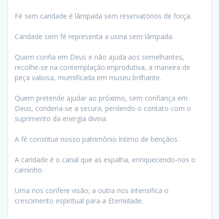
Fé sem caridade é lâmpada sem reservatórios de força.
Caridade sem fé representa a usina sem lâmpada.
Quem confia em Deus e não ajuda aos semelhantes,
recolhe-se na contemplação improdutiva, a maneira de
peça valiosa, mumificada em museu brilhante.
Quem pretende ajudar ao próximo, sem confiança em
Deus, condena-se a secura, perdendo o contato com o
suprimento da energia divina.
A fé constitue nosso patrimônio íntimo de bençãos.
A caridade é o canal que as espalha, enriquecendo-nos o
caminho.
Uma nos confere visão; a outra nos intensifica o
crescimento espiritual para a Eternidade.