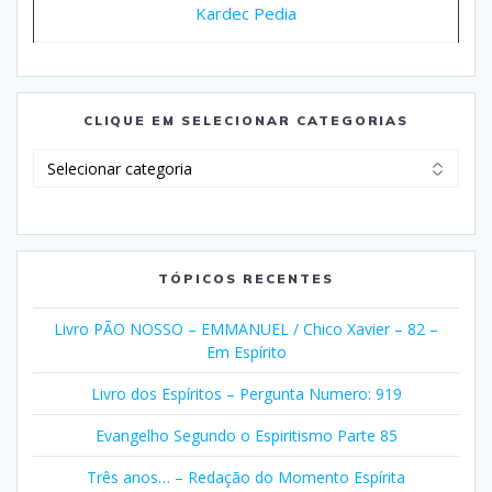
Kardec Pedia
CLIQUE EM SELECIONAR CATEGORIAS
Clique
em
Selecionar
Categorias
TÓPICOS RECENTES
Livro PÃO NOSSO – EMMANUEL / Chico Xavier – 82 –
Em Espírito
Livro dos Espíritos – Pergunta Numero: 919
Evangelho Segundo o Espiritismo Parte 85
Três anos… – Redação do Momento Espírita