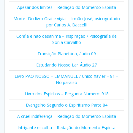
Apesar dos limites – Redação do Momento Espírita
Morte -Do livro Orai e vigiai – Irmão José, psicografado
por Carlos A. Baccelli
Confia e não desanima – Inspiração / Psicografia de
Sonia Carvalho
Transição Planetária, áudio 09
Estudando Nosso Lar_Áudio 27
Livro PÃO NOSSO – EMMANUEL / Chico Xavier – 81 –
No paraíso
Livro dos Espíritos – Pergunta Numero: 918
Evangelho Segundo o Espiritismo Parte 84
A cruel indiferença – Redação do Momento Espírita
Intrigante escolha – Redação do Momento Espírita