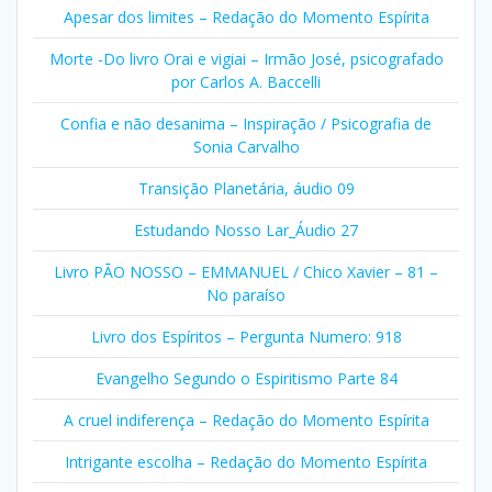
Apesar dos limites – Redação do Momento Espírita
Morte -Do livro Orai e vigiai – Irmão José, psicografado
por Carlos A. Baccelli
Confia e não desanima – Inspiração / Psicografia de
Sonia Carvalho
Transição Planetária, áudio 09
Estudando Nosso Lar_Áudio 27
Livro PÃO NOSSO – EMMANUEL / Chico Xavier – 81 –
No paraíso
Livro dos Espíritos – Pergunta Numero: 918
Evangelho Segundo o Espiritismo Parte 84
A cruel indiferença – Redação do Momento Espírita
Intrigante escolha – Redação do Momento Espírita