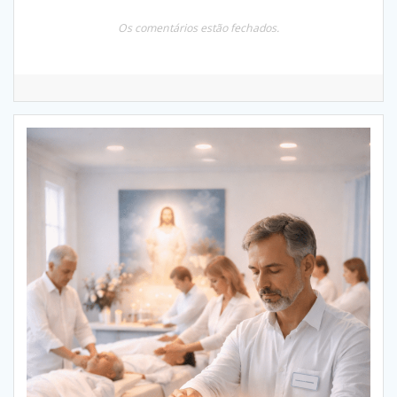
Os comentários estão fechados.