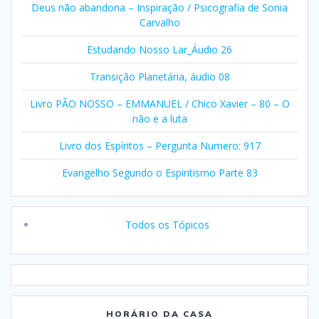
Deus não abandona – Inspiração / Psicografia de Sonia
Carvalho
Estudando Nosso Lar_Áudio 26
Transição Planetária, áudio 08
Livro PÃO NOSSO – EMMANUEL / Chico Xavier – 80 – O
não e a luta
Livro dos Espíritos – Pergunta Numero: 917
Evangelho Segundo o Espiritismo Parte 83
Todos os Tópicos
HORÁRIO DA CASA