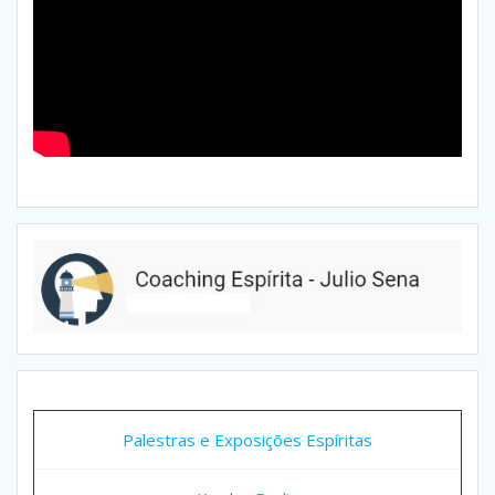
Palestras e Exposições Espíritas