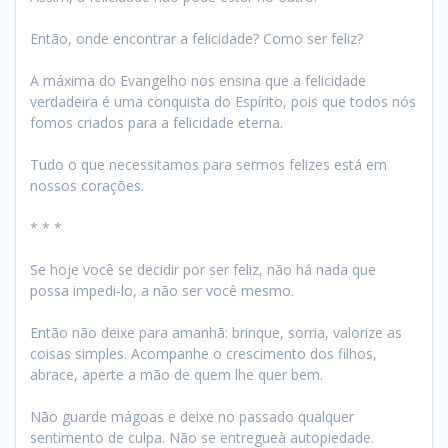
Então, onde encontrar a felicidade? Como ser feliz?
A máxima do Evangelho nos ensina que a felicidade
verdadeira é uma conquista do Espírito, pois que todos nós
fomos criados para a felicidade eterna.
Tudo o que necessitamos para sermos felizes está em
nossos corações.
* * *
Se hoje você se decidir por ser feliz, não há nada que
possa impedi-lo, a não ser você mesmo.
Então não deixe para amanhã: brinque, sorria, valorize as
coisas simples. Acompanhe o crescimento dos filhos,
abrace, aperte a mão de quem lhe quer bem.
Não guarde mágoas e deixe no passado qualquer
sentimento de culpa. Não se entregueà autopiedade.