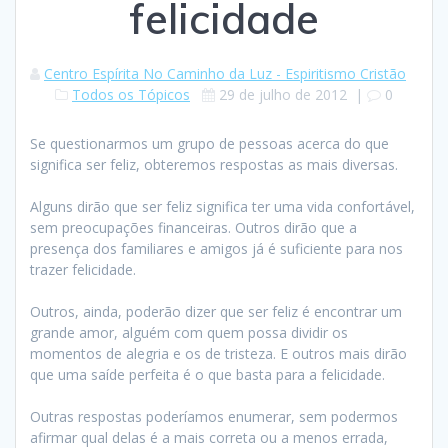
felicidade
Centro Espírita No Caminho da Luz - Espiritismo Cristão
Todos os Tópicos
29 de julho de 2012
|
0
Se questionarmos um grupo de pessoas acerca do que
significa ser feliz, obteremos respostas as mais diversas.
Alguns dirão que ser feliz significa ter uma vida confortável,
sem preocupações financeiras. Outros dirão que a
presença dos familiares e amigos já é suficiente para nos
trazer felicidade.
Outros, ainda, poderão dizer que ser feliz é encontrar um
grande amor, alguém com quem possa dividir os
momentos de alegria e os de tristeza. E outros mais dirão
que uma saíde perfeita é o que basta para a felicidade.
Outras respostas poderíamos enumerar, sem podermos
afirmar qual delas é a mais correta ou a menos errada,