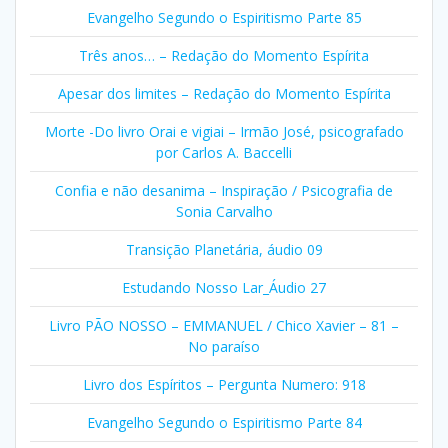
Evangelho Segundo o Espiritismo Parte 85
Três anos… – Redação do Momento Espírita
Apesar dos limites – Redação do Momento Espírita
Morte -Do livro Orai e vigiai – Irmão José, psicografado
por Carlos A. Baccelli
Confia e não desanima – Inspiração / Psicografia de
Sonia Carvalho
Transição Planetária, áudio 09
Estudando Nosso Lar_Áudio 27
Livro PÃO NOSSO – EMMANUEL / Chico Xavier – 81 –
No paraíso
Livro dos Espíritos – Pergunta Numero: 918
Evangelho Segundo o Espiritismo Parte 84