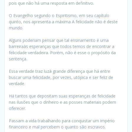
pois que não há uma resposta em definitivo.
O Evangelho segundo o Espiritismo, em seu capítulo
quinto, nos apresenta a máxima A felicidade não é deste
mundo.
Alguns poderiam pensar que tal ensinamento é uma
barreiraàs esperanças que todos temos de encontrar a
felicidade verdadeira. Porém, não é esse o propósito da
sentença.
Essa verdade traz luzà grande diferença que há entre
buscar uma felicidade, por vezes, utópica e ser feliz de
verdade.
Há tantos que depositam suas esperanças de felicidade
nas ilusões que o dinheiro e as posses materiais podem
oferecer.
Passam a vida trabalhando para conquistar um império
financeiro e mal percebem o quanto são escravos.