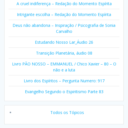
A cruel indiferença – Redação do Momento Espírita
Intrigante escolha – Redação do Momento Espírita
Deus não abandona – Inspiração / Psicografia de Sonia
Carvalho
Estudando Nosso Lar_Áudio 26
Transição Planetária, áudio 08
Livro PÃO NOSSO – EMMANUEL / Chico Xavier – 80 – O
não e a luta
Livro dos Espíritos – Pergunta Numero: 917
Evangelho Segundo o Espiritismo Parte 83
Todos os Tópicos