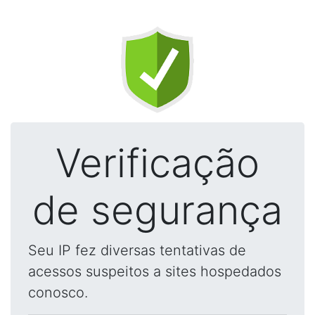
Verificação
de segurança
Seu IP fez diversas tentativas de
acessos suspeitos a sites hospedados
conosco.