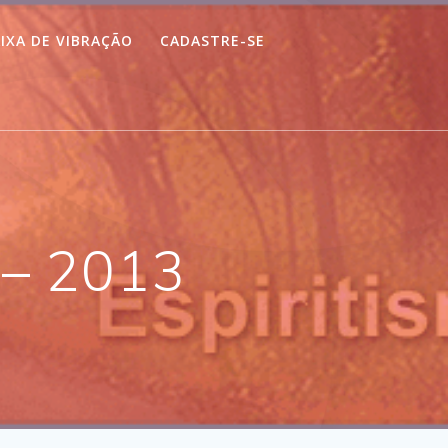
IXA DE VIBRAÇÃO
CADASTRE-SE
 – 2013