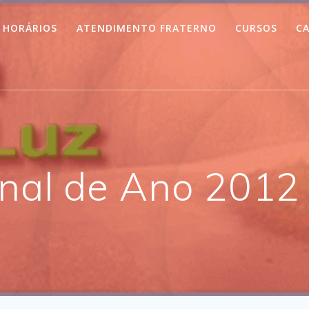
HORÁRIOS
ATENDIMENTO FRATERNO
CURSOS
CA
inal de Ano 2012