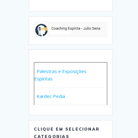
Palestras e Exposições
Espíritas
Kardec Pedia
CLIQUE EM SELECIONAR
CATEGORIAS