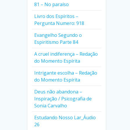
81 – No paraíso
Livro dos Espíritos –
Pergunta Numero: 918
Evangelho Segundo o
Espiritismo Parte 84
A cruel indiferença – Redação
do Momento Espírita
Intrigante escolha – Redação
do Momento Espírita
Deus não abandona –
Inspiração / Psicografia de
Sonia Carvalho
Estudando Nosso Lar_Áudio
26