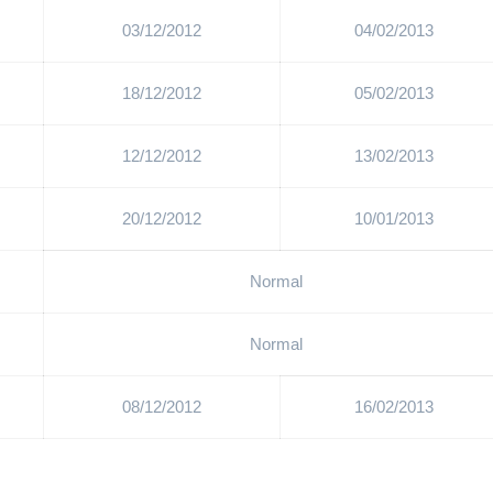
03/12/2012
04/02/2013
18/12/2012
05/02/2013
12/12/2012
13/02/2013
20/12/2012
10/01/2013
Normal
Normal
08/12/2012
16/02/2013