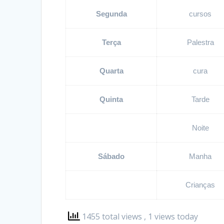
Segunda
cursos
Terça
Palestra
Quarta
cura
Quinta
Tarde
Noite
Sábado
Manha
Crianças
1455 total views
, 1 views today