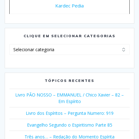
Kardec Pedia
CLIQUE EM SELECIONAR CATEGORIAS
Clique
em
Selecionar
Categorias
TÓPICOS RECENTES
Livro PÃO NOSSO – EMMANUEL / Chico Xavier – 82 –
Em Espírito
Livro dos Espíritos – Pergunta Numero: 919
Evangelho Segundo o Espiritismo Parte 85
Três anos… – Redação do Momento Espírita