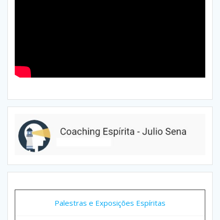
Palestras e Exposições Espíritas