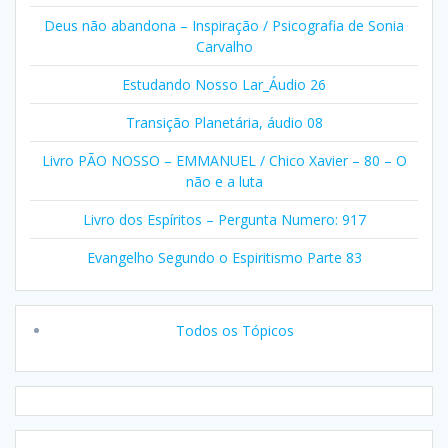
Deus não abandona – Inspiração / Psicografia de Sonia
Carvalho
Estudando Nosso Lar_Áudio 26
Transição Planetária, áudio 08
Livro PÃO NOSSO – EMMANUEL / Chico Xavier – 80 – O
não e a luta
Livro dos Espíritos – Pergunta Numero: 917
Evangelho Segundo o Espiritismo Parte 83
Todos os Tópicos