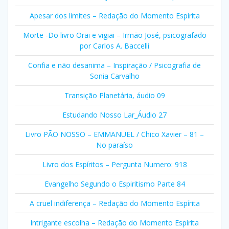
Apesar dos limites – Redação do Momento Espírita
Morte -Do livro Orai e vigiai – Irmão José, psicografado
por Carlos A. Baccelli
Confia e não desanima – Inspiração / Psicografia de
Sonia Carvalho
Transição Planetária, áudio 09
Estudando Nosso Lar_Áudio 27
Livro PÃO NOSSO – EMMANUEL / Chico Xavier – 81 –
No paraíso
Livro dos Espíritos – Pergunta Numero: 918
Evangelho Segundo o Espiritismo Parte 84
A cruel indiferença – Redação do Momento Espírita
Intrigante escolha – Redação do Momento Espírita