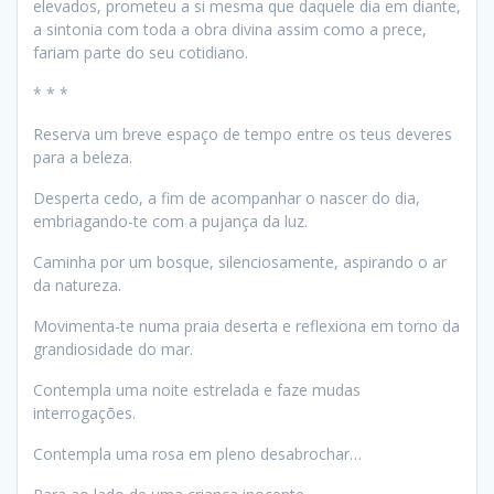
elevados, prometeu a si mesma que daquele dia em diante,
a sintonia com toda a obra divina assim como a prece,
fariam parte do seu cotidiano.
* * *
Reserva um breve espaço de tempo entre os teus deveres
para a beleza.
Desperta cedo, a fim de acompanhar o nascer do dia,
embriagando-te com a pujança da luz.
Caminha por um bosque, silenciosamente, aspirando o ar
da natureza.
Movimenta-te numa praia deserta e reflexiona em torno da
grandiosidade do mar.
Contempla uma noite estrelada e faze mudas
interrogações.
Contempla uma rosa em pleno desabrochar…