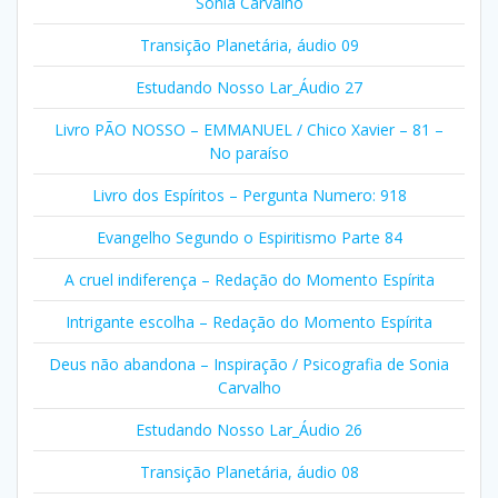
Sonia Carvalho
Transição Planetária, áudio 09
Estudando Nosso Lar_Áudio 27
Livro PÃO NOSSO – EMMANUEL / Chico Xavier – 81 –
No paraíso
Livro dos Espíritos – Pergunta Numero: 918
Evangelho Segundo o Espiritismo Parte 84
A cruel indiferença – Redação do Momento Espírita
Intrigante escolha – Redação do Momento Espírita
Deus não abandona – Inspiração / Psicografia de Sonia
Carvalho
Estudando Nosso Lar_Áudio 26
Transição Planetária, áudio 08