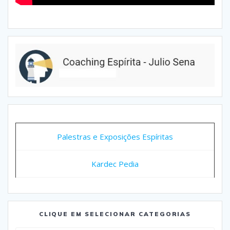
Palestras e Exposições Espíritas
Kardec Pedia
CLIQUE EM SELECIONAR CATEGORIAS