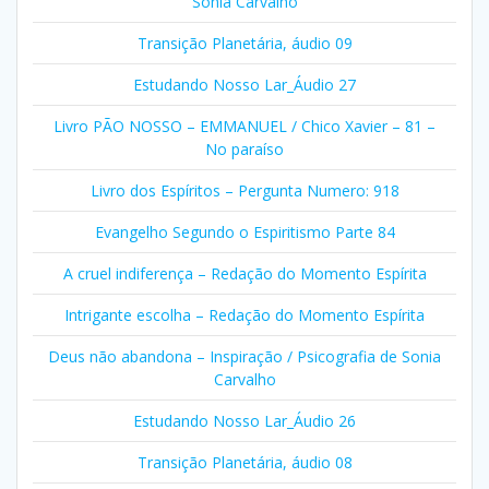
Sonia Carvalho
Transição Planetária, áudio 09
Estudando Nosso Lar_Áudio 27
Livro PÃO NOSSO – EMMANUEL / Chico Xavier – 81 –
No paraíso
Livro dos Espíritos – Pergunta Numero: 918
Evangelho Segundo o Espiritismo Parte 84
A cruel indiferença – Redação do Momento Espírita
Intrigante escolha – Redação do Momento Espírita
Deus não abandona – Inspiração / Psicografia de Sonia
Carvalho
Estudando Nosso Lar_Áudio 26
Transição Planetária, áudio 08