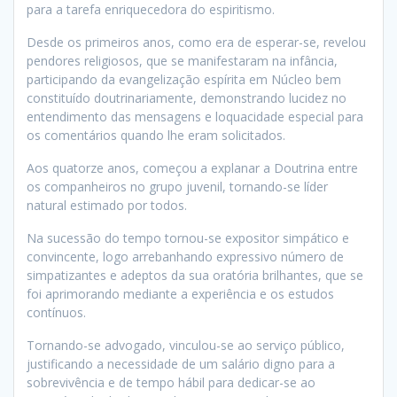
para a tarefa enriquecedora do espiritismo.
Desde os primeiros anos, como era de esperar-se, revelou
pendores religiosos, que se manifestaram na infância,
participando da evangelização espírita em Núcleo bem
constituído doutrinariamente, demonstrando lucidez no
entendimento das mensagens e loquacidade especial para
os comentários quando lhe eram solicitados.
Aos quatorze anos, começou a explanar a Doutrina entre
os companheiros no grupo juvenil, tornando-se líder
natural estimado por todos.
Na sucessão do tempo tornou-se expositor simpático e
convincente, logo arrebanhando expressivo número de
simpatizantes e adeptos da sua oratória brilhantes, que se
foi aprimorando mediante a experiência e os estudos
contínuos.
Tornando-se advogado, vinculou-se ao serviço público,
justificando a necessidade de um salário digno para a
sobrevivência e de tempo hábil para dedicar-se ao