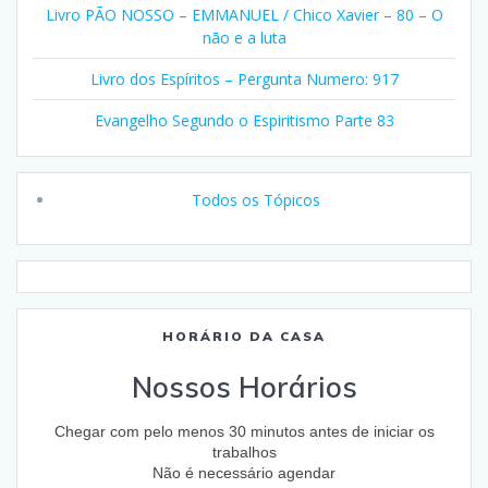
Livro PÃO NOSSO – EMMANUEL / Chico Xavier – 80 – O
não e a luta
Livro dos Espíritos – Pergunta Numero: 917
Evangelho Segundo o Espiritismo Parte 83
Todos os Tópicos
HORÁRIO DA CASA
Nossos Horários
Chegar com pelo menos 30 minutos antes de iniciar os
trabalhos
Não é necessário agendar