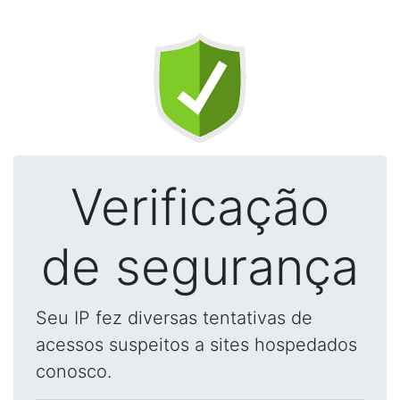
Verificação
de segurança
Seu IP fez diversas tentativas de
acessos suspeitos a sites hospedados
conosco.