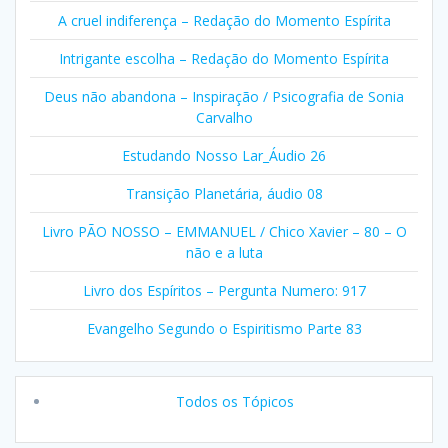
A cruel indiferença – Redação do Momento Espírita
Intrigante escolha – Redação do Momento Espírita
Deus não abandona – Inspiração / Psicografia de Sonia
Carvalho
Estudando Nosso Lar_Áudio 26
Transição Planetária, áudio 08
Livro PÃO NOSSO – EMMANUEL / Chico Xavier – 80 – O
não e a luta
Livro dos Espíritos – Pergunta Numero: 917
Evangelho Segundo o Espiritismo Parte 83
Todos os Tópicos