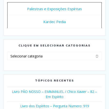
Palestras e Exposições Espíritas
Kardec Pedia
CLIQUE EM SELECIONAR CATEGORIAS
Clique
em
Selecionar
Categorias
TÓPICOS RECENTES
Livro PÃO NOSSO – EMMANUEL / Chico Xavier – 82 –
Em Espírito
Livro dos Espíritos – Pergunta Numero: 919