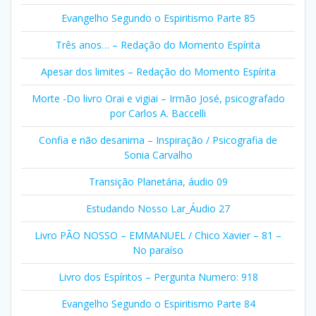
Evangelho Segundo o Espiritismo Parte 85
Três anos… – Redação do Momento Espírita
Apesar dos limites – Redação do Momento Espírita
Morte -Do livro Orai e vigiai – Irmão José, psicografado
por Carlos A. Baccelli
Confia e não desanima – Inspiração / Psicografia de
Sonia Carvalho
Transição Planetária, áudio 09
Estudando Nosso Lar_Áudio 27
Livro PÃO NOSSO – EMMANUEL / Chico Xavier – 81 –
No paraíso
Livro dos Espíritos – Pergunta Numero: 918
Evangelho Segundo o Espiritismo Parte 84