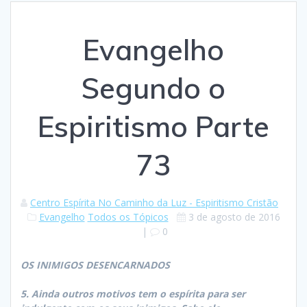
Evangelho
Segundo o
Espiritismo Parte
73
Centro Espírita No Caminho da Luz - Espiritismo Cristão
Evangelho
Todos os Tópicos
3 de agosto de 2016
|
0
OS INIMIGOS DESENCARNADOS
5. Ainda outros motivos tem o espírita para ser