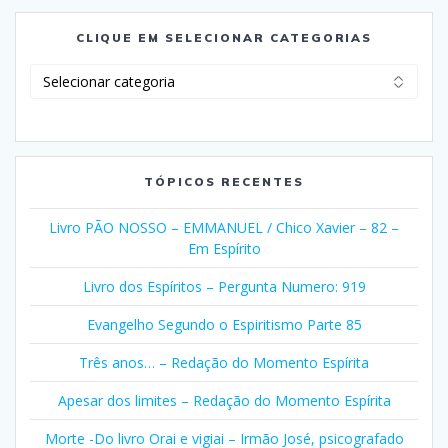
CLIQUE EM SELECIONAR CATEGORIAS
Clique
em
Selecionar
Categorias
TÓPICOS RECENTES
Livro PÃO NOSSO – EMMANUEL / Chico Xavier – 82 –
Em Espírito
Livro dos Espíritos – Pergunta Numero: 919
Evangelho Segundo o Espiritismo Parte 85
Três anos… – Redação do Momento Espírita
Apesar dos limites – Redação do Momento Espírita
Morte -Do livro Orai e vigiai – Irmão José, psicografado