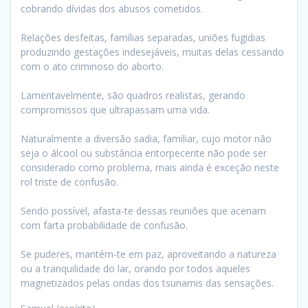
cobrando dívidas dos abusos cometidos.
Relações desfeitas, famílias separadas, uniões fugidias
produzindo gestações indesejáveis, muitas delas cessando
com o ato criminoso do aborto.
Lamentavelmente, são quadros realistas, gerando
compromissos que ultrapassam uma vida.
Naturalmente a diversão sadia, familiar, cujo motor não
seja o álcool ou substância entorpecente não pode ser
considerado como problema, mais ainda é exceção neste
rol triste de confusão.
Sendo possível, afasta-te dessas reuniões que acenam
com farta probabilidade de confusão.
Se puderes, mantém-te em paz, aproveitando a natureza
ou a tranquilidade do lar, orando por todos aqueles
magnetizados pelas ondas dos tsunamis das sensações.