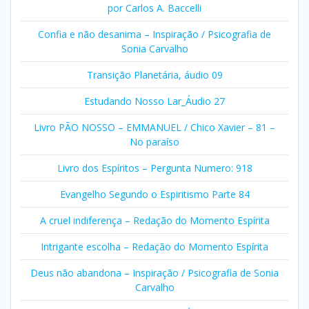
por Carlos A. Baccelli
Confia e não desanima – Inspiração / Psicografia de
Sonia Carvalho
Transição Planetária, áudio 09
Estudando Nosso Lar_Áudio 27
Livro PÃO NOSSO – EMMANUEL / Chico Xavier – 81 –
No paraíso
Livro dos Espíritos – Pergunta Numero: 918
Evangelho Segundo o Espiritismo Parte 84
A cruel indiferença – Redação do Momento Espírita
Intrigante escolha – Redação do Momento Espírita
Deus não abandona – Inspiração / Psicografia de Sonia
Carvalho