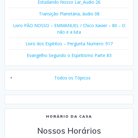
Estudando Nosso Lar_Áudio 26
Transição Planetária, áudio 08
Livro PÃO NOSSO – EMMANUEL / Chico Xavier – 80 – O
não e a luta
Livro dos Espíritos – Pergunta Numero: 917
Evangelho Segundo o Espiritismo Parte 83
Todos os Tópicos
HORÁRIO DA CASA
Nossos Horários