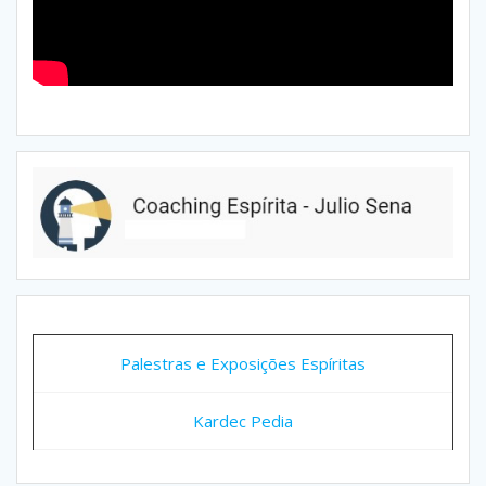
Palestras e Exposições Espíritas
Kardec Pedia