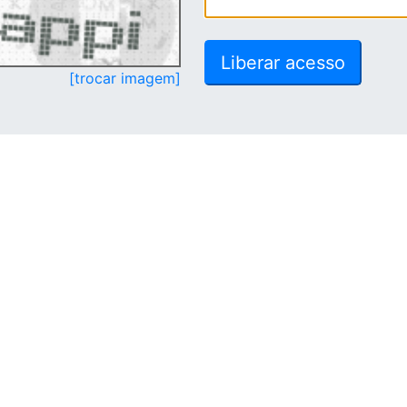
[trocar imagem]