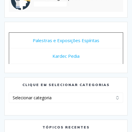
Palestras e Exposições Espíritas
Kardec Pedia
CLIQUE EM SELECIONAR CATEGORIAS
Clique
em
Selecionar
Categorias
TÓPICOS RECENTES