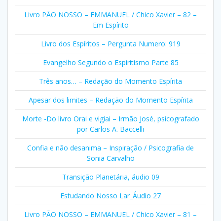
Livro PÃO NOSSO – EMMANUEL / Chico Xavier – 82 –
Em Espírito
Livro dos Espíritos – Pergunta Numero: 919
Evangelho Segundo o Espiritismo Parte 85
Três anos… – Redação do Momento Espírita
Apesar dos limites – Redação do Momento Espírita
Morte -Do livro Orai e vigiai – Irmão José, psicografado
por Carlos A. Baccelli
Confia e não desanima – Inspiração / Psicografia de
Sonia Carvalho
Transição Planetária, áudio 09
Estudando Nosso Lar_Áudio 27
Livro PÃO NOSSO – EMMANUEL / Chico Xavier – 81 –