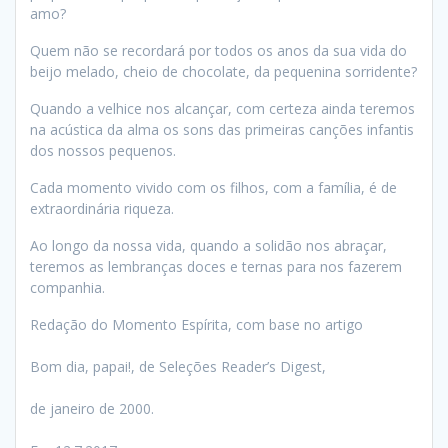
amo?
Quem não se recordará por todos os anos da sua vida do
beijo melado, cheio de chocolate, da pequenina sorridente?
Quando a velhice nos alcançar, com certeza ainda teremos
na acústica da alma os sons das primeiras canções infantis
dos nossos pequenos.
Cada momento vivido com os filhos, com a família, é de
extraordinária riqueza.
Ao longo da nossa vida, quando a solidão nos abraçar,
teremos as lembranças doces e ternas para nos fazerem
companhia.
Redação do Momento Espírita, com base no artigo
Bom dia, papai!, de Seleções Reader’s Digest,
de janeiro de 2000.