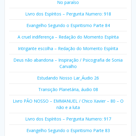
No paraíso
Livro dos Espíritos – Pergunta Numero: 918
Evangelho Segundo o Espiritismo Parte 84
A cruel indiferença – Redação do Momento Espírita
Intrigante escolha – Redação do Momento Espírita
Deus não abandona – Inspiração / Psicografia de Sonia
Carvalho
Estudando Nosso Lar_Áudio 26
Transição Planetária, áudio 08
Livro PÃO NOSSO – EMMANUEL / Chico Xavier – 80 – O
não e a luta
Livro dos Espíritos – Pergunta Numero: 917
Evangelho Segundo o Espiritismo Parte 83