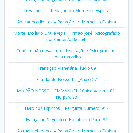
Três anos… – Redação do Momento Espírita
Apesar dos limites – Redação do Momento Espírita
Morte -Do livro Orai e vigiai – Irmão José, psicografado
por Carlos A. Baccelli
Confia e não desanima – Inspiração / Psicografia de
Sonia Carvalho
Transição Planetária, áudio 09
Estudando Nosso Lar_Áudio 27
Livro PÃO NOSSO – EMMANUEL / Chico Xavier – 81 –
No paraíso
Livro dos Espíritos – Pergunta Numero: 918
Evangelho Segundo o Espiritismo Parte 84
A cruel indiferença – Redação do Momento Espírita