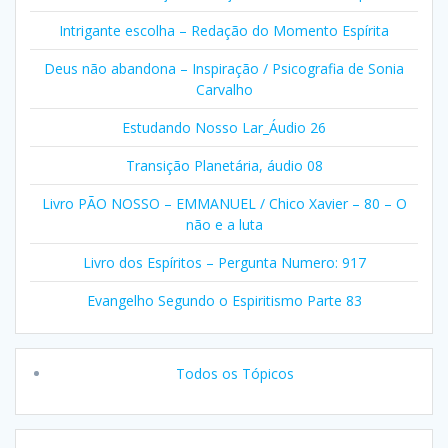
Intrigante escolha – Redação do Momento Espírita
Deus não abandona – Inspiração / Psicografia de Sonia
Carvalho
Estudando Nosso Lar_Áudio 26
Transição Planetária, áudio 08
Livro PÃO NOSSO – EMMANUEL / Chico Xavier – 80 – O
não e a luta
Livro dos Espíritos – Pergunta Numero: 917
Evangelho Segundo o Espiritismo Parte 83
Todos os Tópicos