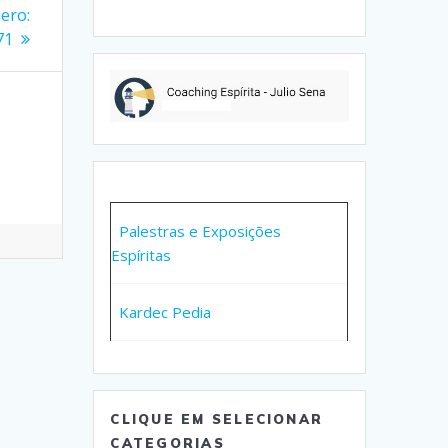
ero:
71
Palestras e Exposições
Espíritas
Kardec Pedia
CLIQUE EM SELECIONAR
CATEGORIAS