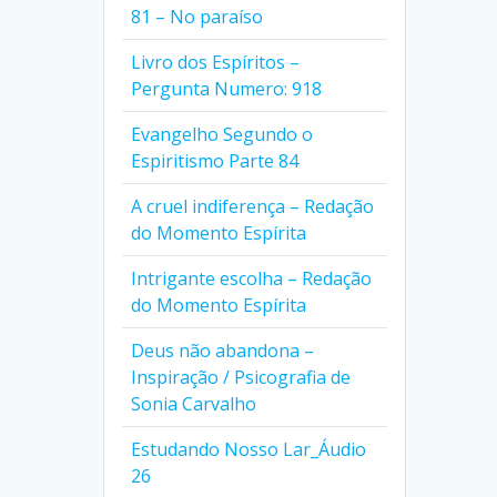
81 – No paraíso
Livro dos Espíritos –
Pergunta Numero: 918
Evangelho Segundo o
Espiritismo Parte 84
A cruel indiferença – Redação
do Momento Espírita
Intrigante escolha – Redação
do Momento Espírita
Deus não abandona –
Inspiração / Psicografia de
Sonia Carvalho
Estudando Nosso Lar_Áudio
26