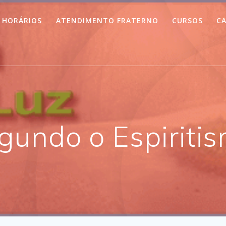
HORÁRIOS
ATENDIMENTO FRATERNO
CURSOS
CA
undo o Espiriti