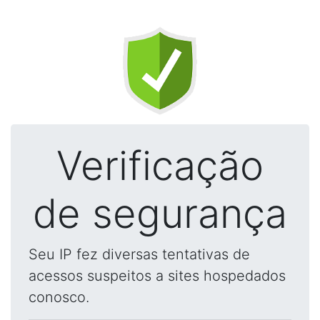
Verificação
de segurança
Seu IP fez diversas tentativas de
acessos suspeitos a sites hospedados
conosco.