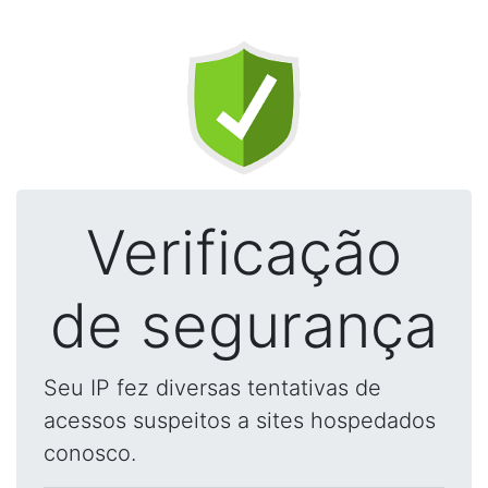
Verificação
de segurança
Seu IP fez diversas tentativas de
acessos suspeitos a sites hospedados
conosco.