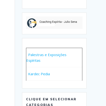
Palestras e Exposições
Espíritas
Kardec Pedia
CLIQUE EM SELECIONAR
CATEGORIAS