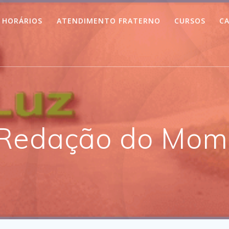
HORÁRIOS
ATENDIMENTO FRATERNO
CURSOS
CA
 Redação do Mome