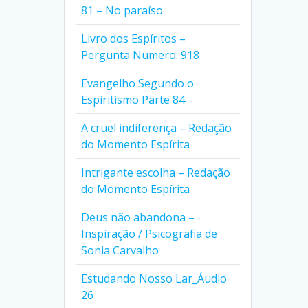
81 – No paraíso
Livro dos Espíritos –
Pergunta Numero: 918
Evangelho Segundo o
Espiritismo Parte 84
A cruel indiferença – Redação
do Momento Espírita
Intrigante escolha – Redação
do Momento Espírita
Deus não abandona –
Inspiração / Psicografia de
Sonia Carvalho
Estudando Nosso Lar_Áudio
26