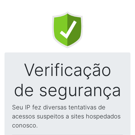
Verificação
de segurança
Seu IP fez diversas tentativas de
acessos suspeitos a sites hospedados
conosco.