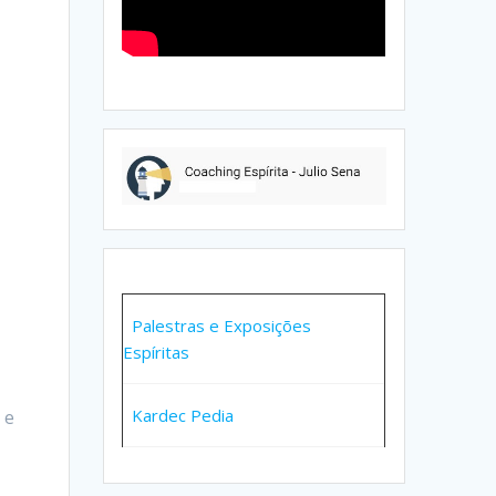
Palestras e Exposições
Espíritas
Kardec Pedia
 e