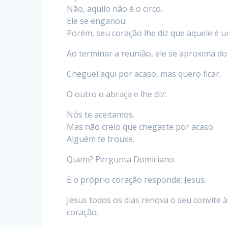
Não, aquilo não é o circo.
Ele se enganou.
Porém, seu coração lhe diz que aquele é u
Ao terminar a reunião, ele se aproxima do 
Cheguei aqui por acaso, mas quero ficar.
O outro o abraça e lhe diz:
Nós te aceitamos.
Mas não creio que chegaste por acaso.
Alguém te trouxe.
Quem? Pergunta Domiciano.
E o próprio coração responde: Jesus.
Jesus todos os dias renova o seu convite
coração.