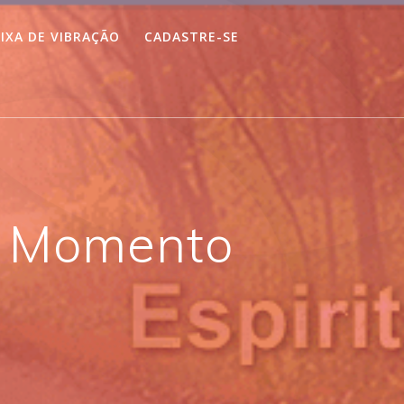
IXA DE VIBRAÇÃO
CADASTRE-SE
o Momento