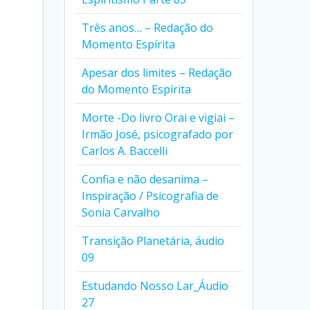
Três anos… – Redação do
Momento Espírita
Apesar dos limites – Redação
do Momento Espírita
Morte -Do livro Orai e vigiai –
Irmão José, psicografado por
Carlos A. Baccelli
Confia e não desanima –
Inspiração / Psicografia de
Sonia Carvalho
Transição Planetária, áudio
09
Estudando Nosso Lar_Áudio
27