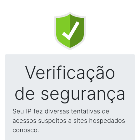
Verificação
de segurança
Seu IP fez diversas tentativas de
acessos suspeitos a sites hospedados
conosco.