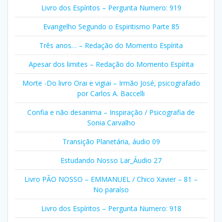
Livro dos Espíritos – Pergunta Numero: 919
Evangelho Segundo o Espiritismo Parte 85
Três anos… – Redação do Momento Espírita
Apesar dos limites – Redação do Momento Espírita
Morte -Do livro Orai e vigiai – Irmão José, psicografado
por Carlos A. Baccelli
Confia e não desanima – Inspiração / Psicografia de
Sonia Carvalho
Transição Planetária, áudio 09
Estudando Nosso Lar_Áudio 27
Livro PÃO NOSSO – EMMANUEL / Chico Xavier – 81 –
No paraíso
Livro dos Espíritos – Pergunta Numero: 918