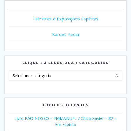
Palestras e Exposições Espíritas
Kardec Pedia
CLIQUE EM SELECIONAR CATEGORIAS
Clique
em
Selecionar
Categorias
TÓPICOS RECENTES
Livro PÃO NOSSO – EMMANUEL / Chico Xavier – 82 –
Em Espírito