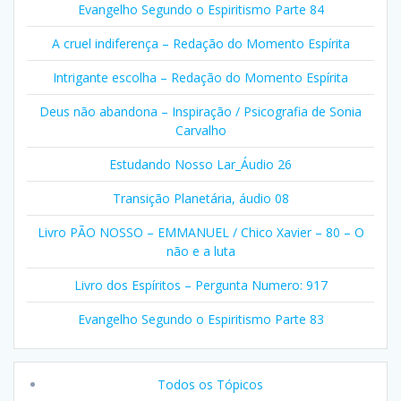
Evangelho Segundo o Espiritismo Parte 84
A cruel indiferença – Redação do Momento Espírita
Intrigante escolha – Redação do Momento Espírita
Deus não abandona – Inspiração / Psicografia de Sonia
Carvalho
Estudando Nosso Lar_Áudio 26
Transição Planetária, áudio 08
Livro PÃO NOSSO – EMMANUEL / Chico Xavier – 80 – O
não e a luta
Livro dos Espíritos – Pergunta Numero: 917
Evangelho Segundo o Espiritismo Parte 83
Todos os Tópicos