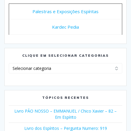
Palestras e Exposições Espíritas
Kardec Pedia
CLIQUE EM SELECIONAR CATEGORIAS
Clique
em
Selecionar
Categorias
TÓPICOS RECENTES
Livro PÃO NOSSO – EMMANUEL / Chico Xavier – 82 –
Em Espírito
Livro dos Espíritos – Pergunta Numero: 919