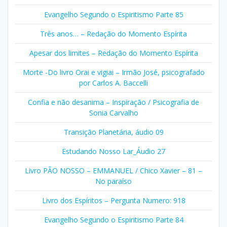
Evangelho Segundo o Espiritismo Parte 85
Três anos… – Redação do Momento Espírita
Apesar dos limites – Redação do Momento Espírita
Morte -Do livro Orai e vigiai – Irmão José, psicografado
por Carlos A. Baccelli
Confia e não desanima – Inspiração / Psicografia de
Sonia Carvalho
Transição Planetária, áudio 09
Estudando Nosso Lar_Áudio 27
Livro PÃO NOSSO – EMMANUEL / Chico Xavier – 81 –
No paraíso
Livro dos Espíritos – Pergunta Numero: 918
Evangelho Segundo o Espiritismo Parte 84