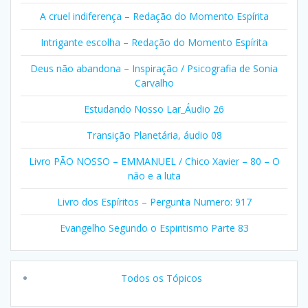
A cruel indiferença – Redação do Momento Espírita
Intrigante escolha – Redação do Momento Espírita
Deus não abandona – Inspiração / Psicografia de Sonia
Carvalho
Estudando Nosso Lar_Áudio 26
Transição Planetária, áudio 08
Livro PÃO NOSSO – EMMANUEL / Chico Xavier – 80 – O
não e a luta
Livro dos Espíritos – Pergunta Numero: 917
Evangelho Segundo o Espiritismo Parte 83
Todos os Tópicos