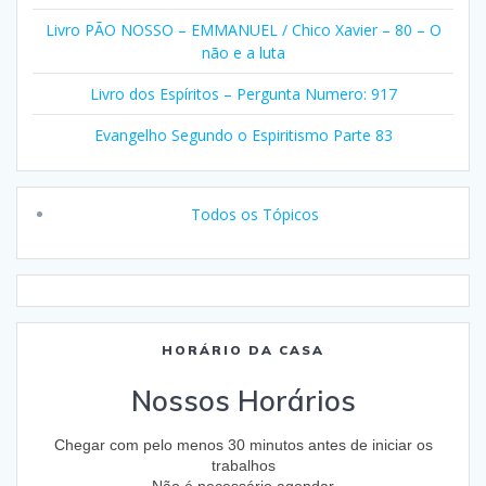
Livro PÃO NOSSO – EMMANUEL / Chico Xavier – 80 – O
não e a luta
Livro dos Espíritos – Pergunta Numero: 917
Evangelho Segundo o Espiritismo Parte 83
Todos os Tópicos
HORÁRIO DA CASA
Nossos Horários
Chegar com pelo menos 30 minutos antes de iniciar os
trabalhos