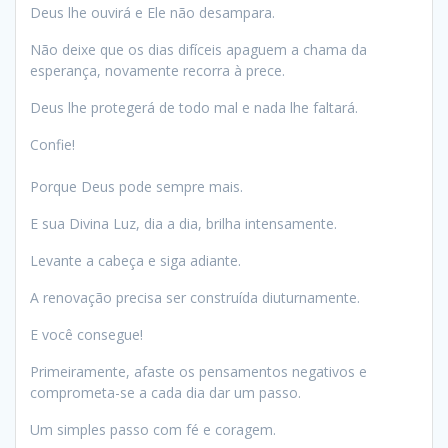
Deus lhe ouvirá e Ele não desampara.
Não deixe que os dias difíceis apaguem a chama da
esperança, novamente recorra à prece.
Deus lhe protegerá de todo mal e nada lhe faltará.
Confie!
Porque Deus pode sempre mais.
E sua Divina Luz, dia a dia, brilha intensamente.
Levante a cabeça e siga adiante.
A renovação precisa ser construída diuturnamente.
E você consegue!
Primeiramente, afaste os pensamentos negativos e
comprometa-se a cada dia dar um passo.
Um simples passo com fé e coragem.