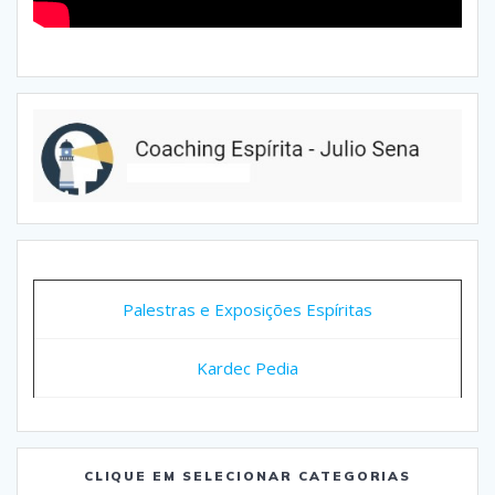
Palestras e Exposições Espíritas
Kardec Pedia
CLIQUE EM SELECIONAR CATEGORIAS