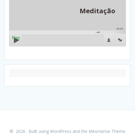
Meditação
00:00
Play
© 2026 . Built using WordPress and the
Mesmerize Theme