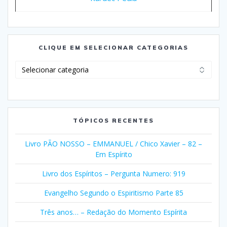
CLIQUE EM SELECIONAR CATEGORIAS
Clique
em
Selecionar
Categorias
TÓPICOS RECENTES
Livro PÃO NOSSO – EMMANUEL / Chico Xavier – 82 –
Em Espírito
Livro dos Espíritos – Pergunta Numero: 919
Evangelho Segundo o Espiritismo Parte 85
Três anos… – Redação do Momento Espírita