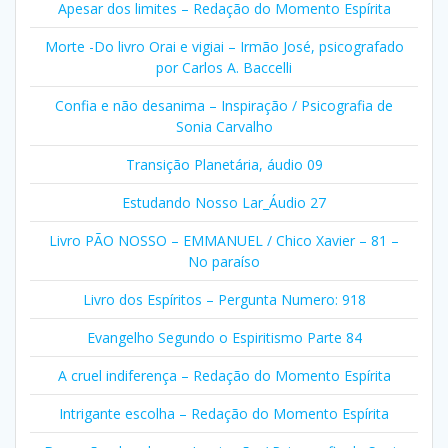
Apesar dos limites – Redação do Momento Espírita
Morte -Do livro Orai e vigiai – Irmão José, psicografado
por Carlos A. Baccelli
Confia e não desanima – Inspiração / Psicografia de
Sonia Carvalho
Transição Planetária, áudio 09
Estudando Nosso Lar_Áudio 27
Livro PÃO NOSSO – EMMANUEL / Chico Xavier – 81 –
No paraíso
Livro dos Espíritos – Pergunta Numero: 918
Evangelho Segundo o Espiritismo Parte 84
A cruel indiferença – Redação do Momento Espírita
Intrigante escolha – Redação do Momento Espírita