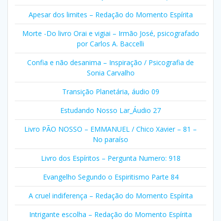
Apesar dos limites – Redação do Momento Espírita
Morte -Do livro Orai e vigiai – Irmão José, psicografado
por Carlos A. Baccelli
Confia e não desanima – Inspiração / Psicografia de
Sonia Carvalho
Transição Planetária, áudio 09
Estudando Nosso Lar_Áudio 27
Livro PÃO NOSSO – EMMANUEL / Chico Xavier – 81 –
No paraíso
Livro dos Espíritos – Pergunta Numero: 918
Evangelho Segundo o Espiritismo Parte 84
A cruel indiferença – Redação do Momento Espírita
Intrigante escolha – Redação do Momento Espírita