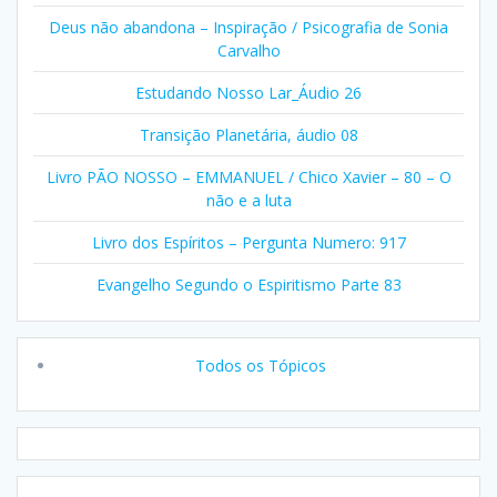
Deus não abandona – Inspiração / Psicografia de Sonia
Carvalho
Estudando Nosso Lar_Áudio 26
Transição Planetária, áudio 08
Livro PÃO NOSSO – EMMANUEL / Chico Xavier – 80 – O
não e a luta
Livro dos Espíritos – Pergunta Numero: 917
Evangelho Segundo o Espiritismo Parte 83
Todos os Tópicos