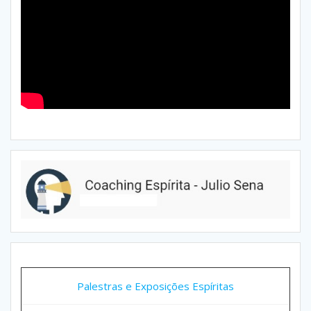
Palestras e Exposições Espíritas