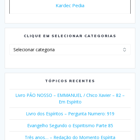
Kardec Pedia
CLIQUE EM SELECIONAR CATEGORIAS
Clique
em
Selecionar
Categorias
TÓPICOS RECENTES
Livro PÃO NOSSO – EMMANUEL / Chico Xavier – 82 –
Em Espírito
Livro dos Espíritos – Pergunta Numero: 919
Evangelho Segundo o Espiritismo Parte 85
Três anos… – Redação do Momento Espírita