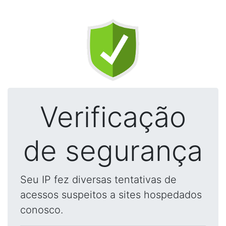
Verificação
de segurança
Seu IP fez diversas tentativas de
acessos suspeitos a sites hospedados
conosco.