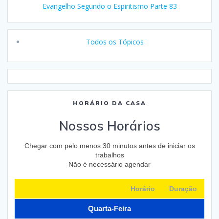
Evangelho Segundo o Espiritismo Parte 83
Todos os Tópicos
HORÁRIO DA CASA
Nossos Horários
Chegar com pelo menos 30 minutos antes de iniciar os
trabalhos
Não é necessário agendar
Horário
Duração
Quarta-Feira