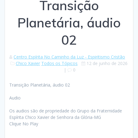
Transição
Planetária, áudio
02
Centro Espírita No Caminho da Luz - Espiritismo Cristão
Chico Xavier
Todos os Tópicos
12 de junho de 2026
|
0
Transição Planetária, áudio 02
Audio
Os audios são de propriedade do Grupo da Fraternidade
Espírita Chico Xavier de Senhora da Glória-MG
Clique No Play