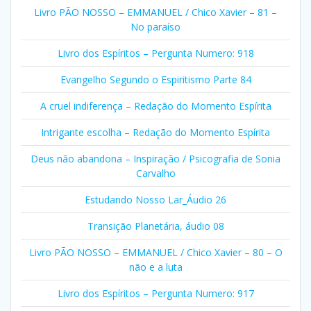
Livro PÃO NOSSO – EMMANUEL / Chico Xavier – 81 –
No paraíso
Livro dos Espíritos – Pergunta Numero: 918
Evangelho Segundo o Espiritismo Parte 84
A cruel indiferença – Redação do Momento Espírita
Intrigante escolha – Redação do Momento Espírita
Deus não abandona – Inspiração / Psicografia de Sonia
Carvalho
Estudando Nosso Lar_Áudio 26
Transição Planetária, áudio 08
Livro PÃO NOSSO – EMMANUEL / Chico Xavier – 80 – O
não e a luta
Livro dos Espíritos – Pergunta Numero: 917