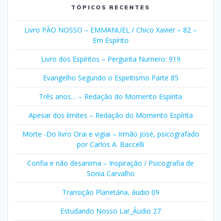
TÓPICOS RECENTES
Livro PÃO NOSSO – EMMANUEL / Chico Xavier – 82 –
Em Espírito
Livro dos Espíritos – Pergunta Numero: 919
Evangelho Segundo o Espiritismo Parte 85
Três anos… – Redação do Momento Espírita
Apesar dos limites – Redação do Momento Espírita
Morte -Do livro Orai e vigiai – Irmão José, psicografado
por Carlos A. Baccelli
Confia e não desanima – Inspiração / Psicografia de
Sonia Carvalho
Transição Planetária, áudio 09
Estudando Nosso Lar_Áudio 27