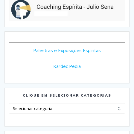
Palestras e Exposições Espíritas
Kardec Pedia
CLIQUE EM SELECIONAR CATEGORIAS
Clique
em
Selecionar
Categorias