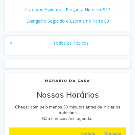
Livro dos Espíritos – Pergunta Numero: 917
Evangelho Segundo o Espiritismo Parte 83
Todos os Tópicos
HORÁRIO DA CASA
Nossos Horários
Chegar com pelo menos 30 minutos antes de iniciar os
trabalhos
Não é necessário agendar
Horário
Duração