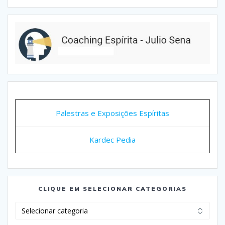
Palestras e Exposições Espíritas
Kardec Pedia
CLIQUE EM SELECIONAR CATEGORIAS
Clique
em