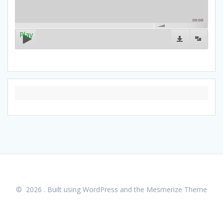
00:00
Play
© 2026 . Built using WordPress and the
Mesmerize Theme