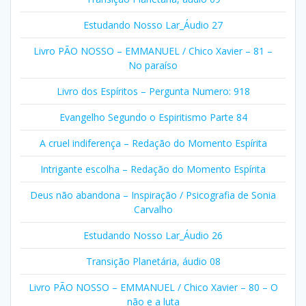
Estudando Nosso Lar_Áudio 27
Livro PÃO NOSSO – EMMANUEL / Chico Xavier – 81 –
No paraíso
Livro dos Espíritos – Pergunta Numero: 918
Evangelho Segundo o Espiritismo Parte 84
A cruel indiferença – Redação do Momento Espírita
Intrigante escolha – Redação do Momento Espírita
Deus não abandona – Inspiração / Psicografia de Sonia
Carvalho
Estudando Nosso Lar_Áudio 26
Transição Planetária, áudio 08
Livro PÃO NOSSO – EMMANUEL / Chico Xavier – 80 – O
não e a luta