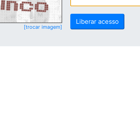
[trocar imagem]