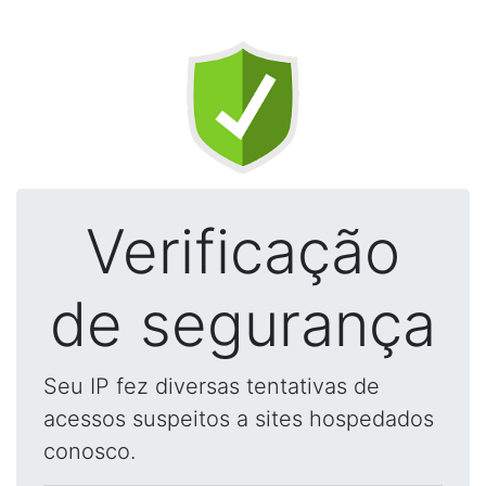
Verificação
de segurança
Seu IP fez diversas tentativas de
acessos suspeitos a sites hospedados
conosco.