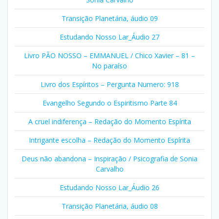
Transição Planetária, áudio 09
Estudando Nosso Lar_Áudio 27
Livro PÃO NOSSO – EMMANUEL / Chico Xavier – 81 –
No paraíso
Livro dos Espíritos – Pergunta Numero: 918
Evangelho Segundo o Espiritismo Parte 84
A cruel indiferença – Redação do Momento Espírita
Intrigante escolha – Redação do Momento Espírita
Deus não abandona – Inspiração / Psicografia de Sonia
Carvalho
Estudando Nosso Lar_Áudio 26
Transição Planetária, áudio 08