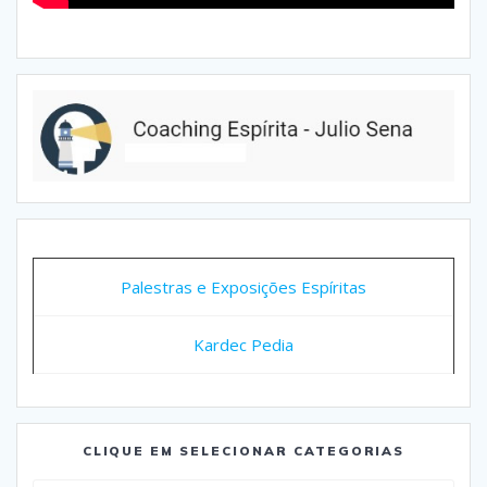
Palestras e Exposições Espíritas
Kardec Pedia
CLIQUE EM SELECIONAR CATEGORIAS