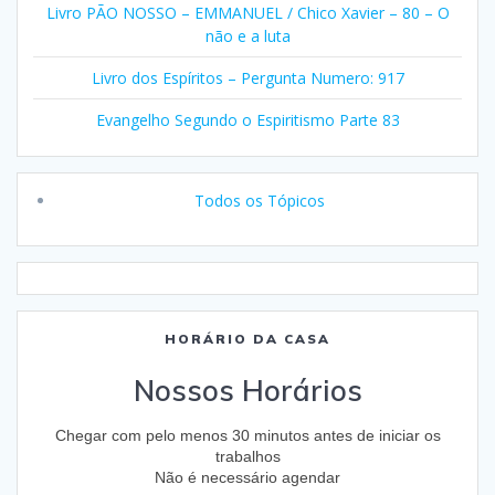
Livro PÃO NOSSO – EMMANUEL / Chico Xavier – 80 – O
não e a luta
Livro dos Espíritos – Pergunta Numero: 917
Evangelho Segundo o Espiritismo Parte 83
Todos os Tópicos
HORÁRIO DA CASA
Nossos Horários
Chegar com pelo menos 30 minutos antes de iniciar os
trabalhos
Não é necessário agendar