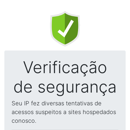
Verificação
de segurança
Seu IP fez diversas tentativas de
acessos suspeitos a sites hospedados
conosco.