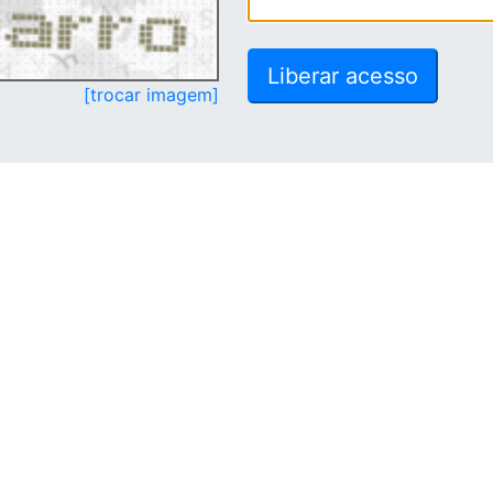
[trocar imagem]